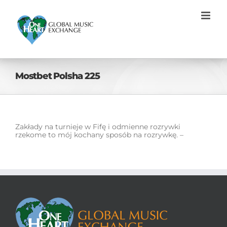
Skip
to
content
Mostbet Polsha 225
Zakłady na turnieje w Fifę i odmienne rozrywki
rzekome to mój kochany sposób na rozrywkę. –